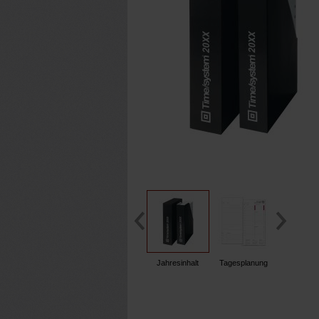
Jahresinhalt
Tagesplanung