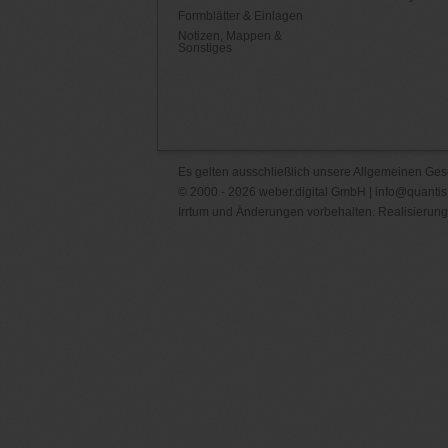
Formblätter & Einlagen
Notizen, Mappen &
Sonstiges
Es gelten ausschließlich unsere
Allgemeinen Ges
© 2000 - 2026 weber.digital GmbH |
info@quantis
Irrtum und Änderungen vorbehalten. Realisierung