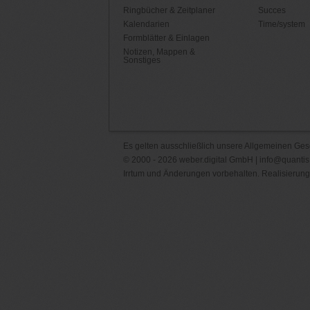
Ringbücher & Zeitplaner
Succes
Kalendarien
Time/system
Formblätter & Einlagen
Notizen, Mappen &
Sonstiges
Es gelten ausschließlich unsere
Allgemeinen Ges
© 2000 - 2026 weber.digital GmbH |
info@quantis
Irrtum und Änderungen vorbehalten. Realisierung