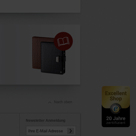
Nach oben
Newsletter Anmeldung
Ihre E-Mail Adresse