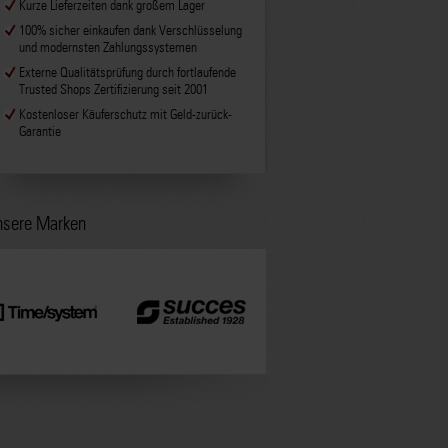
Kurze Lieferzeiten dank großem Lager
100% sicher einkaufen dank Verschlüsselung
und modernsten Zahlungssystemen
Externe Qualitätsprüfung durch fortlaufende
Trusted Shops Zertifizierung seit 2001
Kostenloser Käuferschutz mit Geld-zurück-
Garantie
sere Marken