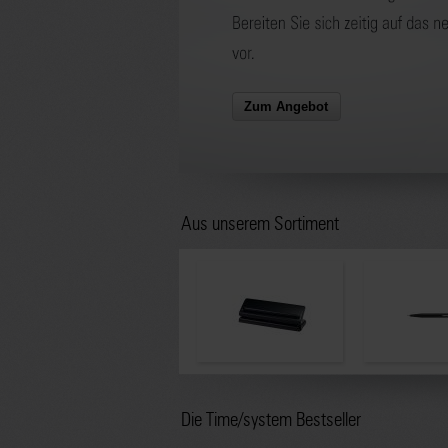
Zum Angebot
Aus unserem Sortiment
Die Time/system Bestseller