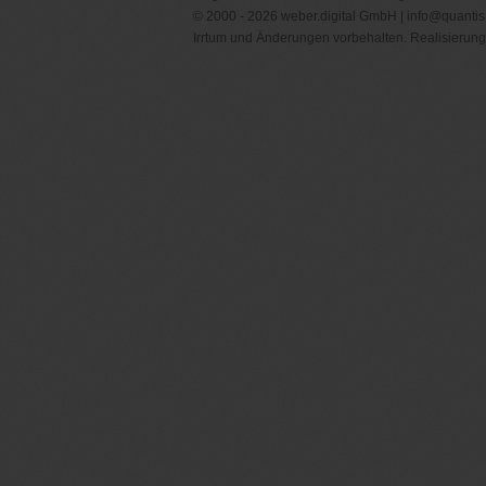
© 2000 - 2026 weber.digital GmbH |
info@quantis
Irrtum und Änderungen vorbehalten. Realisierung