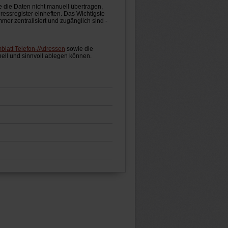
e die Daten nicht manuell übertragen,
ressregister einheften. Das Wichtigste
mmer zentralisiert und zugänglich sind -
blatt Telefon-/Adressen
sowie die
nell und sinnvoll ablegen können.