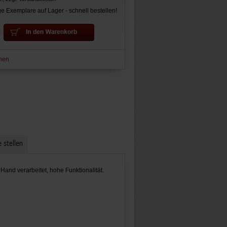
e Exemplare auf Lager - schnell bestellen!
hen
 stellen
and verarbeitet, hohe Funktionalität.