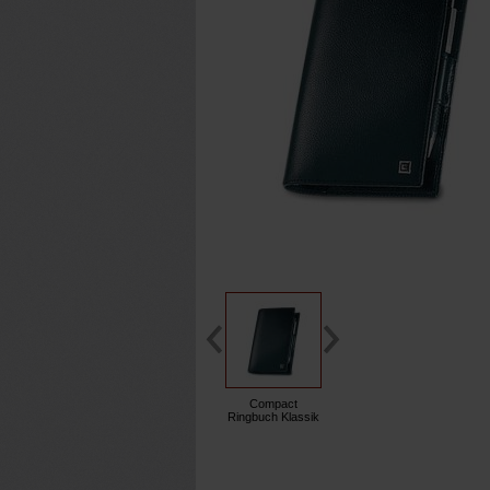
Compact
Ringbuch Klassik