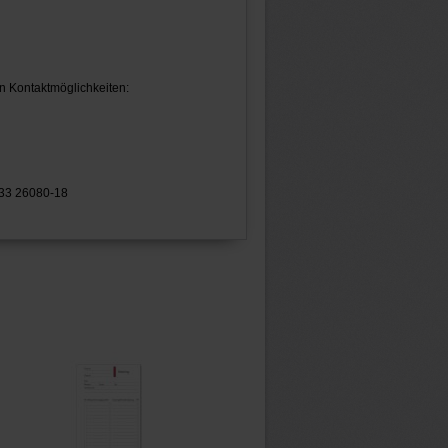
n Kontaktmöglichkeiten:
433 26080-18