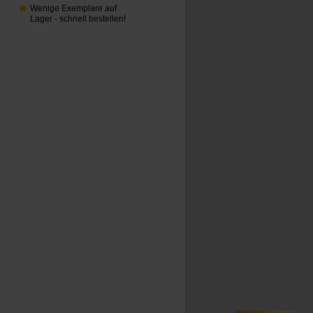
Wenige Exemplare auf
Lager - schnell bestellen!