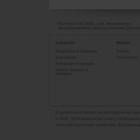
* Alle Preise inkl. MwSt., zzgl. Versandkosten.
Versandkostenfreie Lieferung innerhalb Deutsc
Kategorien
Marken
Ringbücher & Zeitplaner
Succes
Kalendarien
Time/system
Formblätter & Einlagen
Notizen, Mappen &
Sonstiges
Es gelten ausschließlich unsere
Allgemeinen Ges
© 2000 - 2026 weber.digital GmbH |
info@quantis
Irrtum und Änderungen vorbehalten. Realisierung