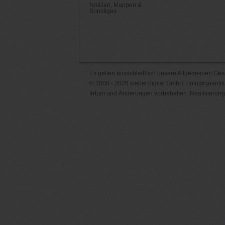
Notizen, Mappen &
Sonstiges
Es gelten ausschließlich unsere
Allgemeinen Ges
© 2000 - 2026 weber.digital GmbH |
info@quantis
Irrtum und Änderungen vorbehalten. Realisierung