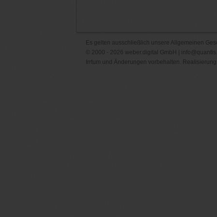
Es gelten ausschließlich unsere
Allgemeinen Ges
© 2000 - 2026 weber.digital GmbH |
info@quantis
Irrtum und Änderungen vorbehalten. Realisierung