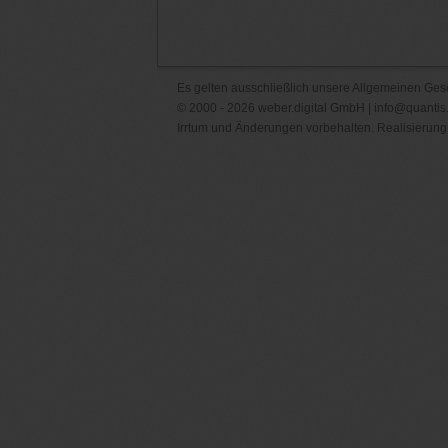
Es gelten ausschließlich unsere
Allgemeinen Ges
© 2000 - 2026 weber.digital GmbH |
info@quantis
Irrtum und Änderungen vorbehalten. Realisierung