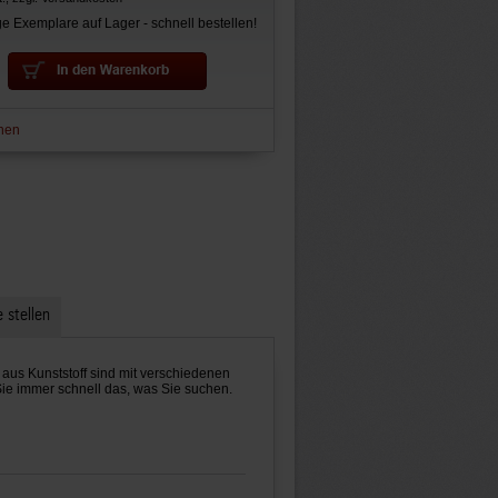
e Exemplare auf Lager - schnell bestellen!
hen
 stellen
n aus Kunststoff sind mit verschiedenen
ie immer schnell das, was Sie suchen.