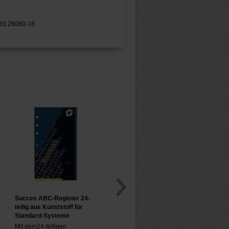
433 26080-18
Succes ABC-Register 24-
teilig aus Kunststoff für
Standard-Systeme
Mit dem24-teiligen