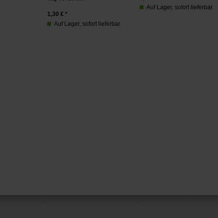
Auf Lager, sofort lieferbar.
1,30
€ *
Auf Lager, sofort lieferbar.