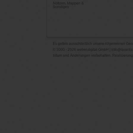
Notizen, Mappen &
Sonstiges
Es gelten ausschließlich unsere
Allgemeinen Ges
© 2000 - 2026 weber.digital GmbH |
info@quantis
Irrtum und Änderungen vorbehalten. Realisierung