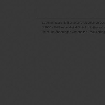
Es gelten ausschließlich unsere
Allgemeinen Ges
© 2000 - 2026 weber.digital GmbH |
info@quantis
Irrtum und Änderungen vorbehalten. Realisierung