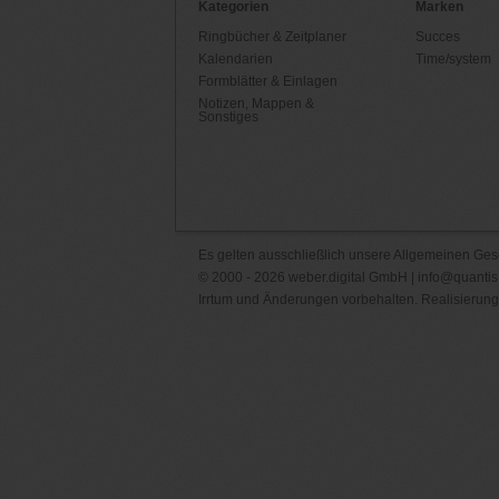
Kategorien
Marken
Ringbücher & Zeitplaner
Succes
Kalendarien
Time/system
Formblätter & Einlagen
Notizen, Mappen &
Sonstiges
Es gelten ausschließlich unsere
Allgemeinen Ges
© 2000 - 2026 weber.digital GmbH |
info@quantis
Irrtum und Änderungen vorbehalten. Realisierung