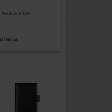
n Kontaktmöglichkeiten:
433 26080-18