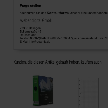
Frage stellen
Kontaktformular
oder nutzen Sie das
oder eine unserer andere
weber.digital GmbH
72336 Balingen
Zollernstraße 49
Deutschland
Telefon 0800-QUANTIS (0800-7826847), aus dem Ausland: +49 7
E-Mail
info@quantis.de
Kunden, die diesen Artikel gekauft haben, kauften auch