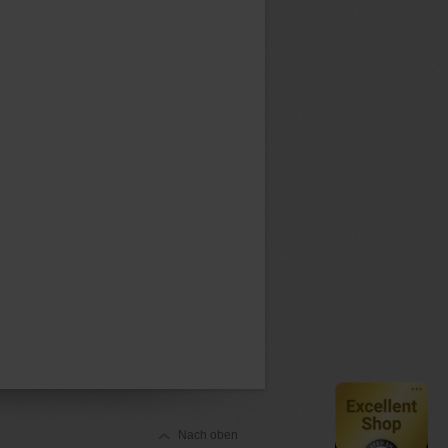
Nach oben