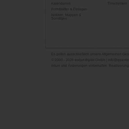
Kalendarien
Time/system
Formblätter & Einlagen
Notizen, Mappen &
Sonstiges
Es gelten ausschließlich unsere
Allgemeinen Ges
© 2000 - 2026 weber.digital GmbH |
info@quantis
Irrtum und Änderungen vorbehalten. Realisierung