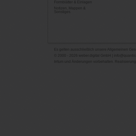
Formblätter & Einlagen
Notizen, Mappen &
Sonstiges
Es gelten ausschließlich unsere
Allgemeinen Ges
© 2000 - 2026 weber.digital GmbH |
info@quantis
Irrtum und Änderungen vorbehalten. Realisierung