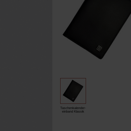
Taschenkalender-
einband Klassik