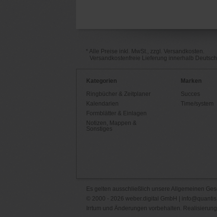
* Alle Preise inkl. MwSt., zzgl. Versandkosten.
Versandkostenfreie Lieferung innerhalb Deutsc
Kategorien
Marken
Ringbücher & Zeitplaner
Succes
Kalendarien
Time/system
Formblätter & Einlagen
Notizen, Mappen &
Sonstiges
Es gelten ausschließlich unsere
Allgemeinen Ges
© 2000 - 2026 weber.digital GmbH |
info@quantis
Irrtum und Änderungen vorbehalten. Realisierung